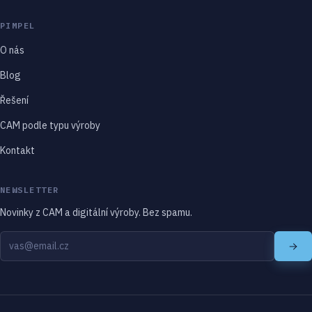
PIMPEL
O nás
Blog
Řešení
CAM podle typu výroby
Kontakt
NEWSLETTER
Novinky z CAM a digitální výroby. Bez spamu.