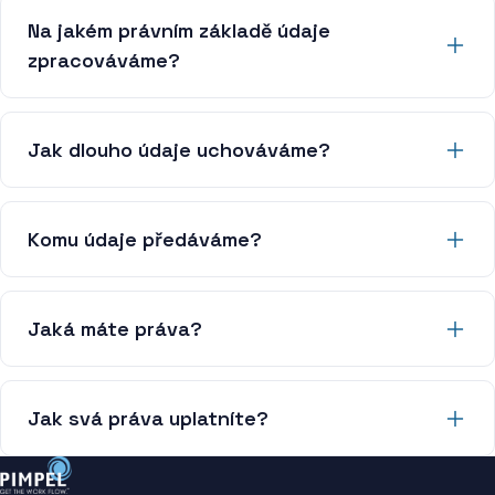
Na jakém právním základě údaje
zpracováváme?
Jak dlouho údaje uchováváme?
Komu údaje předáváme?
Jaká máte práva?
Jak svá práva uplatníte?